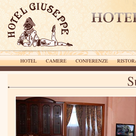
HOTEL
CAMERE
CONFERENZE
RISTOR
S