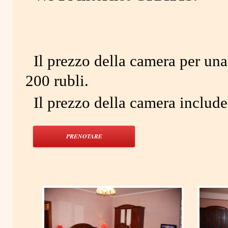
Il prezzo della camera per una 
200 rubli.
Il prezzo della camera include
PRENOTARE