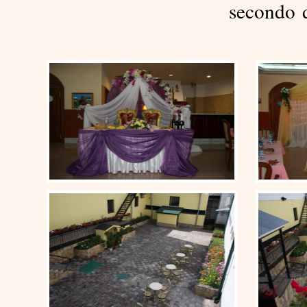
secondo d