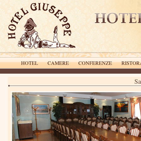
HOTEL
CAMERE
CONFERENZE
RISTOR
Si
Sa