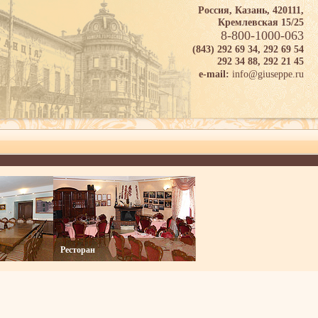
Россия, Казань, 420111,
Кремлевская 15/25
8-800-1000-063
(843) 292 69 34, 292 69 54
292 34 88, 292 21 45
info@giuseppe.ru
e-mail:
Ресторан