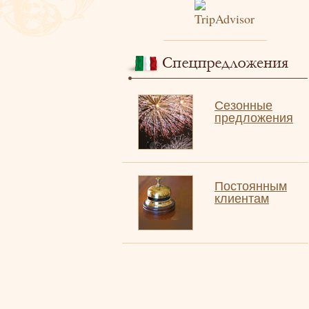
Сезонные
предложения
Постоянным
клиентам