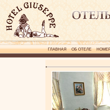
ГЛАВНАЯ
ОБ ОТЕЛЕ
НОМЕ